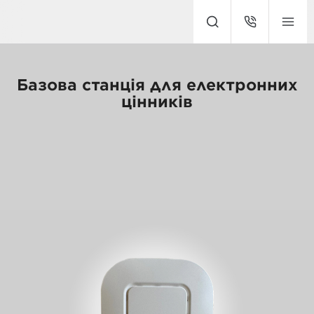
Базова станція для електронних
цінників