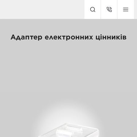
Адаптер електронних цінників