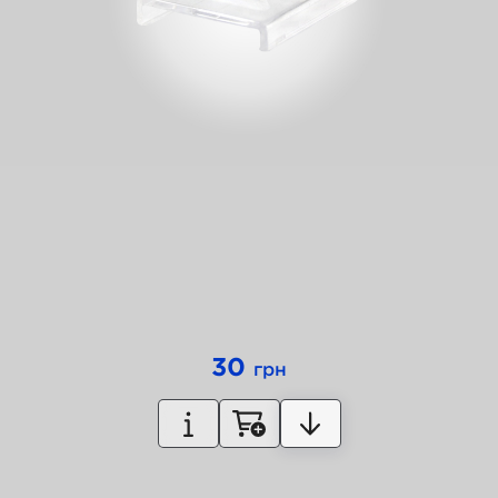
30
грн