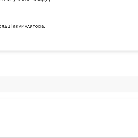
рядці акумулятора.